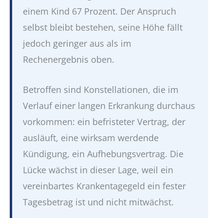
einem Kind 67 Prozent. Der Anspruch
selbst bleibt bestehen, seine Höhe fällt
jedoch geringer aus als im
Rechenergebnis oben.
Betroffen sind Konstellationen, die im
Verlauf einer langen Erkrankung durchaus
vorkommen: ein befristeter Vertrag, der
ausläuft, eine wirksam werdende
Kündigung, ein Aufhebungsvertrag. Die
Lücke wächst in dieser Lage, weil ein
vereinbartes Krankentagegeld ein fester
Tagesbetrag ist und nicht mitwächst.