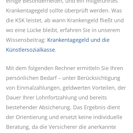
einige Besonderheiten, und ein mitgeführtes
Krankentagegeld sollte überprüft werden. Was
die KSK leistet, ab wann Krankengeld fließt und
wo eine Lücke bleibt, erfahren Sie in unserem
Wissensbeitrag:
Krankentagegeld und die
Künstlersozialkasse
.
Mit dem folgenden Rechner ermitteln Sie Ihren
persönlichen Bedarf – unter Berücksichtigung
von Einmalzahlungen, geldwerten Vorteilen, der
Dauer Ihrer Lohnfortzahlung und bereits
bestehender Absicherung. Das Ergebnis dient
der Orientierung und ersetzt keine individuelle
Beratung, da die Versicherer die anerkannte