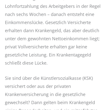
Lohnfortzahlung des Arbeitgebers in der Regel
nach sechs Wochen – danach entsteht eine
Einkommenslücke. Gesetzlich Versicherte
erhalten dann Krankengeld, das aber deutlich
unter dem gewohnten Nettoeinkommen liegt;
privat Vollversicherte erhalten gar keine
gesetzliche Leistung. Ein Krankentagegeld
schließt diese Lücke.
Sie sind über die Künstlersozialkasse (KSK)
versichert oder aus der privaten
Krankenversicherung in die gesetzliche
gewechselt? Dann gelten beim Krankengeld