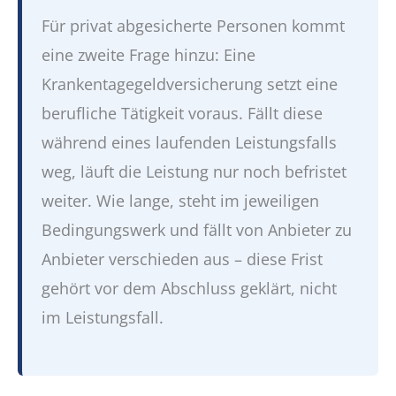
Für privat abgesicherte Personen kommt
eine zweite Frage hinzu: Eine
Krankentagegeldversicherung setzt eine
berufliche Tätigkeit voraus. Fällt diese
während eines laufenden Leistungsfalls
weg, läuft die Leistung nur noch befristet
weiter. Wie lange, steht im jeweiligen
Bedingungswerk und fällt von Anbieter zu
Anbieter verschieden aus – diese Frist
gehört vor dem Abschluss geklärt, nicht
im Leistungsfall.