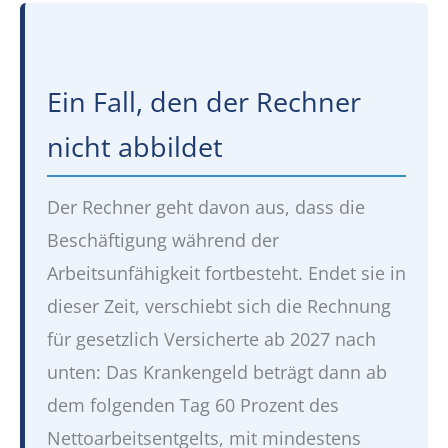
Ein Fall, den der Rechner
nicht abbildet
Der Rechner geht davon aus, dass die
Beschäftigung während der
Arbeitsunfähigkeit fortbesteht. Endet sie in
dieser Zeit, verschiebt sich die Rechnung
für gesetzlich Versicherte ab 2027 nach
unten: Das Krankengeld beträgt dann ab
dem folgenden Tag 60 Prozent des
Nettoarbeitsentgelts, mit mindestens