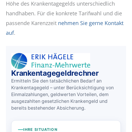
Höhe des Krankentagegelds unterschiedlich
handhaben. Für die konkrete Tarifwahl und die
passende Karenzzeit
nehmen Sie gerne Kontakt
auf
.