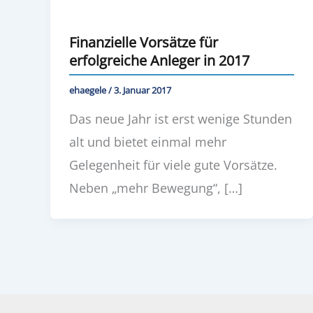
Finanzielle Vorsätze für
erfolgreiche Anleger in 2017
ehaegele
/
3. Januar 2017
Das neue Jahr ist erst wenige Stunden
alt und bietet einmal mehr
Gelegenheit für viele gute Vorsätze.
Neben „mehr Bewegung“, […]