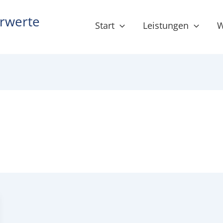
hrwerte
Start
Leistungen
W