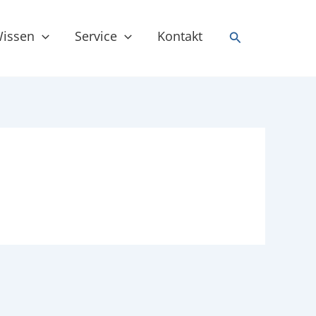
issen
Service
Kontakt
Suchen